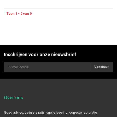
Toon 1 - 0 van 0
Inschrijven voor onze nieuwsbrief
Verstuur
Over ons
Goed advies, de juiste prijs, snelle levering, correcte facturatie,