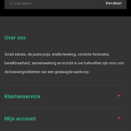
Verstuur
Over ons
Goed advies, de juiste prijs, snelle levering, correcte facturatie,
bereikbaarheid, samenwerking en inzicht in uw behoeftes zijn voor ons
de basisingrediënten van een geslaagde aankoop
Klantenservice
Mijn account