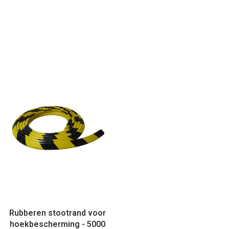
Rubberen stootrand voor
hoekbescherming - 5000