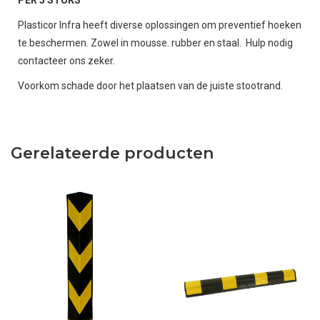
PER 5 STUKS
Plasticor Infra heeft diverse oplossingen om preventief hoeken
te beschermen. Zowel in mousse. rubber en staal. Hulp nodig
contacteer ons zeker.
Voorkom schade door het plaatsen van de juiste stootrand.
Gerelateerde producten