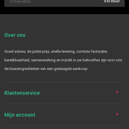
Verstuur
Over ons
Goed advies, de juiste prijs, snelle levering, correcte facturatie,
bereikbaarheid, samenwerking en inzicht in uw behoeftes zijn voor ons
de basisingrediënten van een geslaagde aankoop
Klantenservice
Mijn account