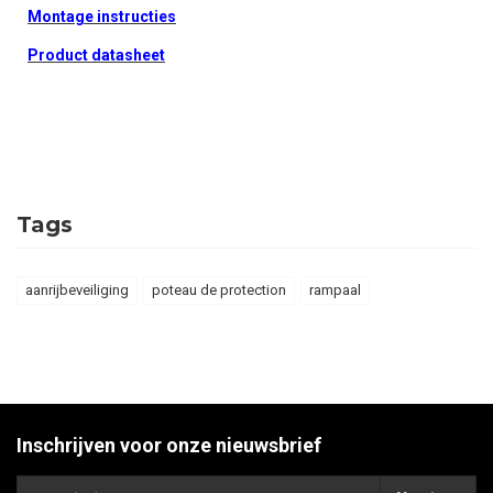
Montage instructies
Product datasheet
Tags
aanrijbeveiliging
poteau de protection
rampaal
Inschrijven voor onze nieuwsbrief