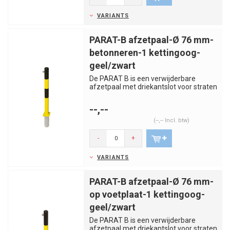
VARIANTS
PARAT-B afzetpaal-Ø 76 mm-
betonneren-1 kettingoog-
geel/zwart
De PARAT B is een verwijderbare
afzetpaal met driekantslot voor straten
en pleinen die tijdelijk ope...
--,--
(--,-- Incl. btw)
-
+
VARIANTS
PARAT-B afzetpaal-Ø 76 mm-
op voetplaat-1 kettingoog-
geel/zwart
De PARAT B is een verwijderbare
afzetpaal met driekantslot voor straten