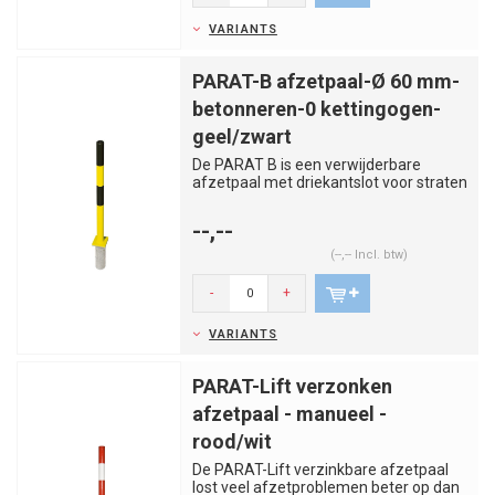
VARIANTS
PARAT-B afzetpaal-Ø 60 mm-
betonneren-0 kettingogen-
geel/zwart
De PARAT B is een verwijderbare
afzetpaal met driekantslot voor straten
en pleinen die tijdelijk ope...
--,--
(--,-- Incl. btw)
-
+
VARIANTS
PARAT-Lift verzonken
afzetpaal - manueel -
rood/wit
De PARAT-Lift verzinkbare afzetpaal
lost veel afzetproblemen beter op dan