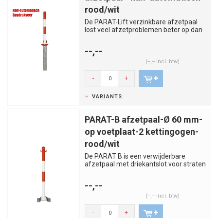
rood/wit
De PARAT-Lift verzinkbare afzetpaal
lost veel afzetproblemen beter op dan
andere palen. Ideaal voor ...
--,--
(--,-- Incl. btw)
-
+
VARIANTS
PARAT-B afzetpaal-Ø 60 mm-
op voetplaat-2 kettingogen-
rood/wit
De PARAT B is een verwijderbare
afzetpaal met driekantslot voor straten
en pleinen die tijdelijk ope...
--,--
(--,-- Incl. btw)
-
+