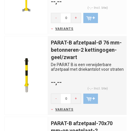
--,--
(--,-- Incl. btw)
-
+
VARIANTS
PARAT-B afzetpaal-Ø 76 mm-
betonneren-2 kettingogen-
geel/zwart
De PARAT B is een verwijderbare
afzetpaal met driekantslot voor straten
en pleinen die tijdelijk ope...
--,--
(--,-- Incl. btw)
-
+
VARIANTS
PARAT-B afzetpaal-70x70
mm-op voetplaat-2