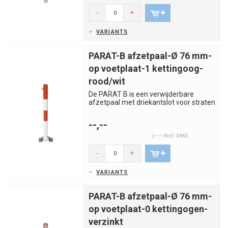
-
+
VARIANTS
PARAT-B afzetpaal-Ø 76 mm-
op voetplaat-1 kettingoog-
rood/wit
De PARAT B is een verwijderbare
afzetpaal met driekantslot voor straten
en pleinen die tijdelijk ope...
--,--
(--,-- Incl. btw)
-
+
VARIANTS
PARAT-B afzetpaal-Ø 76 mm-
op voetplaat-0 kettingogen-
verzinkt