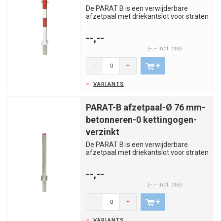
De PARAT B is een verwijderbare
afzetpaal met driekantslot voor straten
en pleinen die tijdelijk ope...
--,--
(--,-- Incl. btw)
-
+
VARIANTS
PARAT-B afzetpaal-Ø 76 mm-
betonneren-0 kettingogen-
verzinkt
De PARAT B is een verwijderbare
afzetpaal met driekantslot voor straten
en pleinen die tijdelijk ope...
--,--
(--,-- Incl. btw)
-
+
VARIANTS