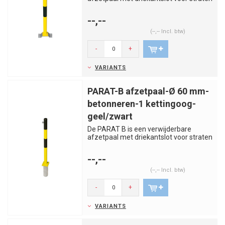
en pleinen die tijdelijk ope...
--,--
(--,-- Incl. btw)
-
+
VARIANTS
PARAT-B afzetpaal-Ø 60 mm-
betonneren-1 kettingoog-
geel/zwart
De PARAT B is een verwijderbare
afzetpaal met driekantslot voor straten
en pleinen die tijdelijk ope...
--,--
(--,-- Incl. btw)
-
+
VARIANTS