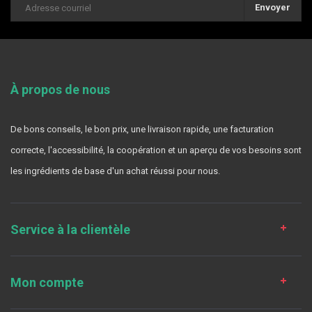
Envoyer
À propos de nous
De bons conseils, le bon prix, une livraison rapide, une facturation
correcte, l'accessibilité, la coopération et un aperçu de vos besoins sont
les ingrédients de base d'un achat réussi pour nous.
Service à la clientèle
Mon compte