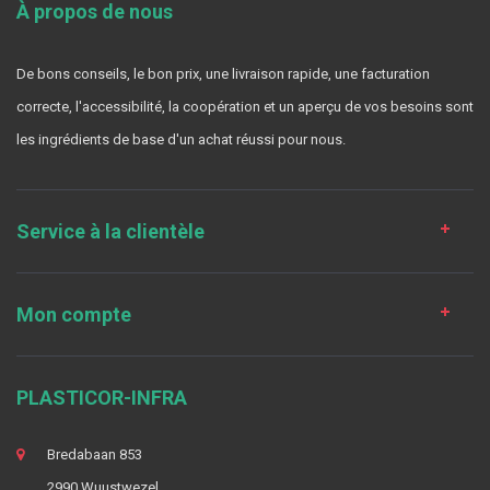
À propos de nous
De bons conseils, le bon prix, une livraison rapide, une facturation
correcte, l'accessibilité, la coopération et un aperçu de vos besoins sont
les ingrédients de base d'un achat réussi pour nous.
Service à la clientèle
Mon compte
PLASTICOR-INFRA
Bredabaan 853
2990 Wuustwezel