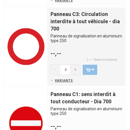
VARIANTS
Panneau C3: Circulation
interdite à tout véhicule - dia
700
Panneau de signalisation en aluminium
type 250
--,--
(--,-- Taxes incluses)
-
+
VARIANTS
Panneau C1: sens interdit à
tout conducteur - Dia 700
Panneau de signalisation en aluminium
type 250
--,--