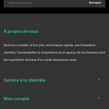
Envoyer
À propos de nous
De bons conseils, le bon prix, une livraison rapide, une facturation
correcte, l'accessibilité, la coopération et un aperçu de vos besoins sont
les ingrédients de base d'un achat réussi pour nous.
Service à la clientèle
Mon compte