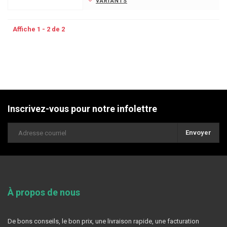
VARIANTS
Affiche 1 - 2 de 2
Inscrivez-vous pour notre infolettre
Envoyer
À propos de nous
De bons conseils, le bon prix, une livraison rapide, une facturation