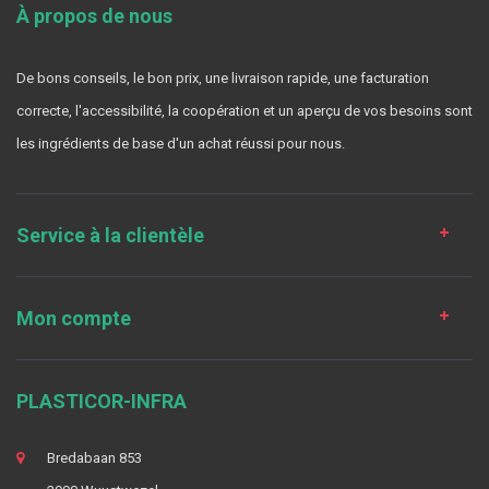
À propos de nous
De bons conseils, le bon prix, une livraison rapide, une facturation
correcte, l'accessibilité, la coopération et un aperçu de vos besoins sont
les ingrédients de base d'un achat réussi pour nous.
Service à la clientèle
Mon compte
PLASTICOR-INFRA
Bredabaan 853