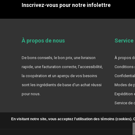
Inscrivez-vous pour notre infolettre
À propos de nous
Service 
De bons conseils, le bon prix, une livraison
À propos de
rapide, une facturation correcte, l'accessibilité,
Conditions 
la coopération et un aperçu de vos besoins
Confidential
sont les ingrédients de base d'un achat réussi
Modes de p
pour nous.
Expédition e
Service de c
En visitant notre site, vous acceptez l'utilisation des témoins (cookies)