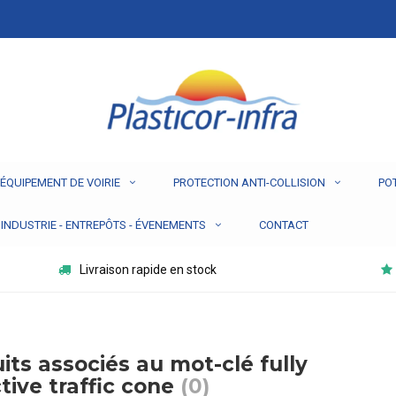
ÉQUIPEMENT DE VOIRIE
PROTECTION ANTI-COLLISION
PO
INDUSTRIE - ENTREPÔTS - ÉVENEMENTS
CONTACT
Livraison rapide en stock
its associés au mot-clé fully
ctive traffic cone
(0)