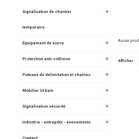
Signalisation de chantier
temporaire
Aucun produi
Équipement de voirie
Protection anti-collision
Afficher:
Poteaux de délimitation et chaînes
Mobilier Urbain
Signalisation sécurité
Industrie - entrepôts - évenements
Contact