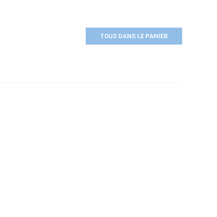
TOUS DANS LE PANIER