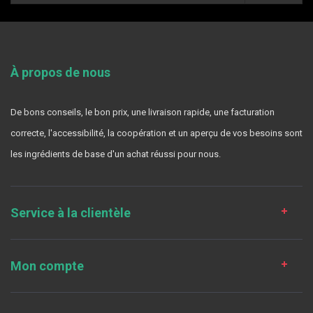
À propos de nous
De bons conseils, le bon prix, une livraison rapide, une facturation
correcte, l'accessibilité, la coopération et un aperçu de vos besoins sont
les ingrédients de base d'un achat réussi pour nous.
Service à la clientèle
Mon compte