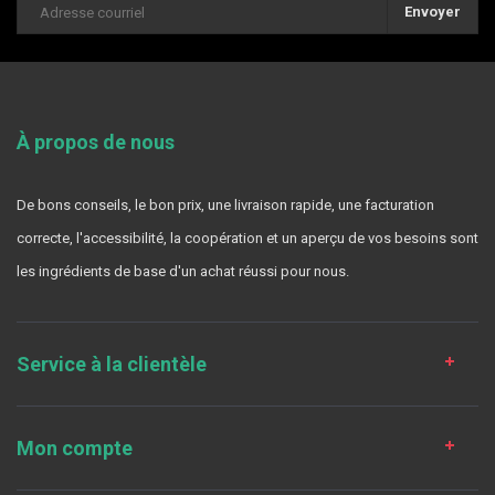
Envoyer
À propos de nous
De bons conseils, le bon prix, une livraison rapide, une facturation
correcte, l'accessibilité, la coopération et un aperçu de vos besoins sont
les ingrédients de base d'un achat réussi pour nous.
Service à la clientèle
Mon compte