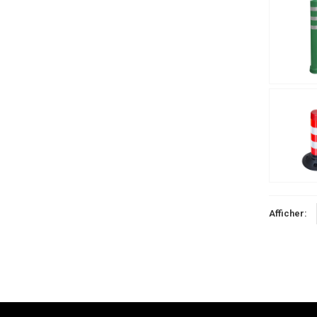
Afficher: