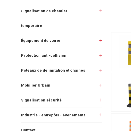
Signalisation de chantier
temporaire
Équipement de voirie
Protection anti-collision
Poteaux de délimitation et chaînes
Mobilier Urbain
Signalisation sécurité
Industrie - entrepôts - évenements
Contact