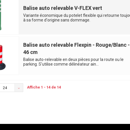
Balise auto relevable V-FLEX vert
Variante économique du potelet flexible qui retourne toujo
à sa forme d'origine sans dommage.
Balise auto relevable Flexpin - Rouge/Blanc -
46 cm
Balise auto-relevable en deux pièces pour la route ou le
parking. S'utilise comme délinéateur ain...
Affiche 1 - 14 de 14
24