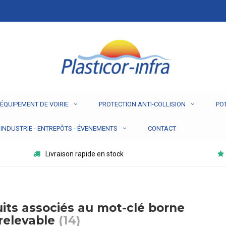
ÉQUIPEMENT DE VOIRIE
PROTECTION ANTI-COLLISION
PO
INDUSTRIE - ENTREPÔTS - ÉVENEMENTS
CONTACT
Livraison rapide en stock
its associés au mot-clé borne
relevable
(14)