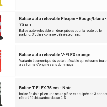
Balise auto relevable Flexpin - Rouge/blanc -
75 cm
Balise auto-relevable en deux pièces pour la route ou le
parking. S'utilise comme délinéateur ain...
Balise auto relevable V-FLEX orange
Variante économique du potelet flexible qui retourne toujo
à sa forme d'origine sans dommage.
Balise T-FLEX 75 cm - Noir
balise flexible pli en une seule pièce et équipée de 3 bande
rétroréfléchissantes classe 2. D...