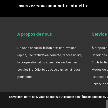
Inscrivez-vous pour notre infolettre
À propos de nous
Service 
De bons conseils, le bon prix, une livraison
À propos de
rapide, une facturation correcte, l'accessibilité,
Conditions 
la coopération et un aperçu de vos besoins
Confidential
sont les ingrédients de base d'un achat réussi
Modes de p
pour nous.
Expédition e
Service de c
En visitant notre site, vous acceptez l'utilisation des témoins (cookies)