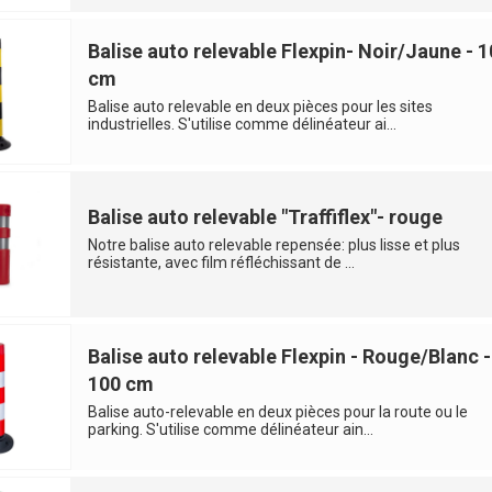
Balise auto relevable Flexpin- Noir/Jaune - 
cm
Balise auto relevable en deux pièces pour les sites
industrielles. S'utilise comme délinéateur ai...
Balise auto relevable "Traffiflex"- rouge
Notre balise auto relevable repensée: plus lisse et plus
résistante, avec film réfléchissant de ...
Balise auto relevable Flexpin - Rouge/Blanc -
100 cm
Balise auto-relevable en deux pièces pour la route ou le
parking. S'utilise comme délinéateur ain...