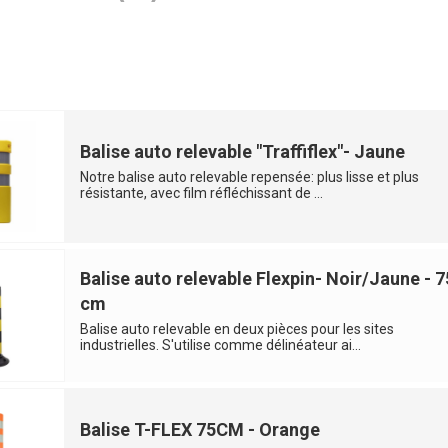
Balise auto relevable "Traffiflex"- Jaune
Notre balise auto relevable repensée: plus lisse et plus
résistante, avec film réfléchissant de ...
Balise auto relevable Flexpin- Noir/Jaune - 7
cm
Balise auto relevable en deux pièces pour les sites
industrielles. S'utilise comme délinéateur ai...
Balise T-FLEX 75CM - Orange