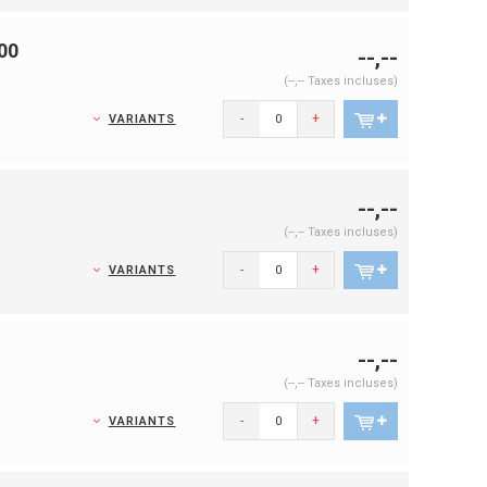
100
--,--
(--,-- Taxes incluses)
-
+
VARIANTS
--,--
(--,-- Taxes incluses)
-
+
VARIANTS
--,--
(--,-- Taxes incluses)
-
+
VARIANTS