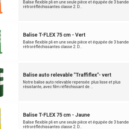
Balise flexible pli en une seule pièce et équipée de 3 bande
rétroréfléchissantes classe 2. D...
Balise T-FLEX 75 cm - Vert
Balise flexible pli en une seule pièce et équipée de 3 bande
rétroréfléchissantes classe 2. D...
Balise auto relevable "Traffiflex"- vert
Notre balise auto relevable repensée: plus lisse et plus
résistante, avec film réfléchissant de ...
Balise T-FLEX 75 cm - Jaune
Balise flexible pli en une seule pièce et équipée de 3 bande
rétroréfléchissantes classe 2. D...