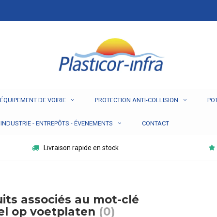
ÉQUIPEMENT DE VOIRIE
PROTECTION ANTI-COLLISION
PO
INDUSTRIE - ENTREPÔTS - ÉVENEMENTS
CONTACT
Livraison rapide en stock
its associés au mot-clé
l op voetplaten
(0)