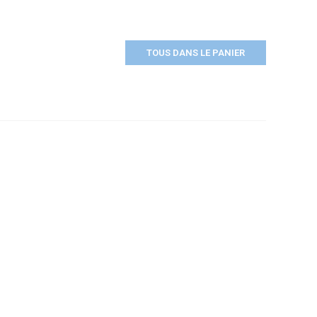
TOUS DANS LE PANIER