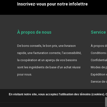
Inscrivez-vous pour notre infolettre
À propos de nous
Service 
De bons conseils, le bon prix, une livraison
À propos de
rapide, une facturation correcte, l'accessibilité,
Conditions 
la coopération et un aperçu de vos besoins
Confidential
sont les ingrédients de base d'un achat réussi
Modes de p
pour nous.
Expédition e
Service de c
En visitant notre site, vous acceptez l'utilisation des témoins (cookies)