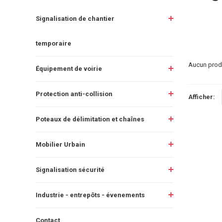
Signalisation de chantier
temporaire
Aucun produi
Équipement de voirie
Protection anti-collision
Afficher:
Poteaux de délimitation et chaînes
Mobilier Urbain
Signalisation sécurité
Industrie - entrepôts - évenements
Contact