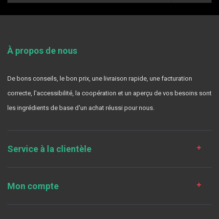
À propos de nous
De bons conseils, le bon prix, une livraison rapide, une facturation
correcte, l'accessibilité, la coopération et un aperçu de vos besoins sont
les ingrédients de base d'un achat réussi pour nous.
Service à la clientèle
Mon compte