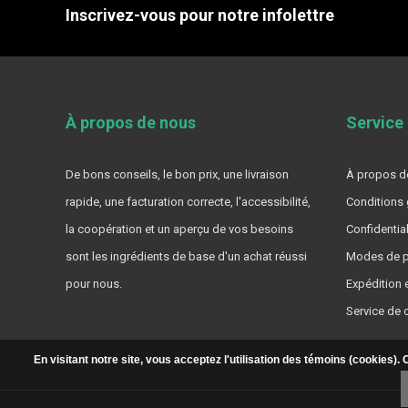
Inscrivez-vous pour notre infolettre
À propos de nous
Service 
De bons conseils, le bon prix, une livraison
À propos de
rapide, une facturation correcte, l'accessibilité,
Conditions 
la coopération et un aperçu de vos besoins
Confidential
sont les ingrédients de base d'un achat réussi
Modes de p
pour nous.
Expédition e
Service de c
En visitant notre site, vous acceptez l'utilisation des témoins (cookies)