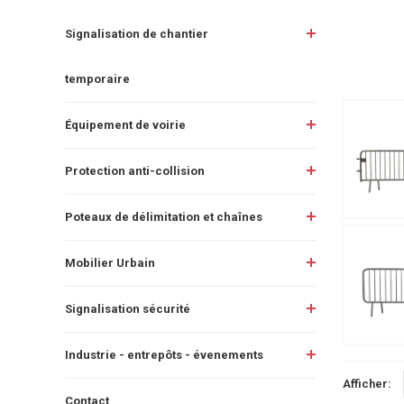
Signalisation de chantier
temporaire
Équipement de voirie
Protection anti-collision
Poteaux de délimitation et chaînes
Mobilier Urbain
Signalisation sécurité
Industrie - entrepôts - évenements
Afficher:
Contact