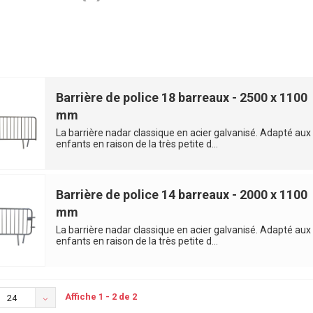
Barrière de police 18 barreaux - 2500 x 1100
mm
La barrière nadar classique en acier galvanisé. Adapté aux
enfants en raison de la très petite d...
Barrière de police 14 barreaux - 2000 x 1100
mm
La barrière nadar classique en acier galvanisé. Adapté aux
enfants en raison de la très petite d...
Affiche 1 - 2 de 2
24