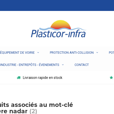
ÉQUIPEMENT DE VOIRIE
PROTECTION ANTI-COLLISION
PO
INDUSTRIE - ENTREPÔTS - ÉVENEMENTS
CONTACT
Livraison rapide en stock
its associés au mot-clé
ère nadar
(2)