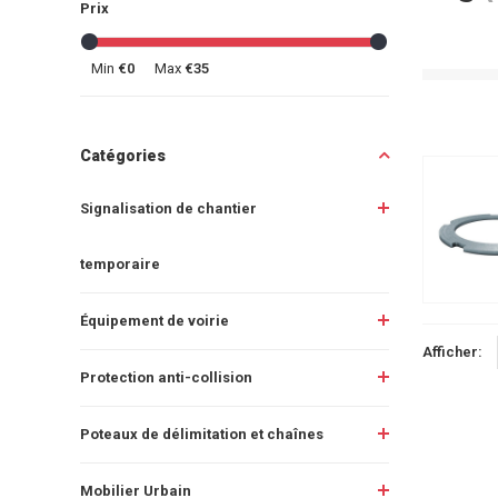
Prix
Min
€0
Max
€35
Catégories
Signalisation de chantier
temporaire
Équipement de voirie
Afficher:
Protection anti-collision
Poteaux de délimitation et chaînes
Mobilier Urbain