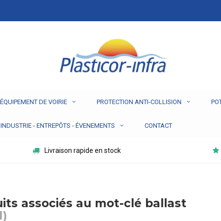
ÉQUIPEMENT DE VOIRIE
PROTECTION ANTI-COLLISION
PO
INDUSTRIE - ENTREPÔTS - ÉVENEMENTS
CONTACT
Livraison rapide en stock
its associés au mot-clé ballast
1)