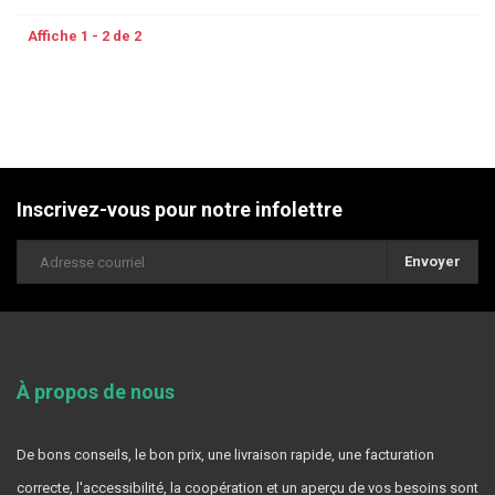
Affiche 1 - 2 de 2
Inscrivez-vous pour notre infolettre
Envoyer
À propos de nous
De bons conseils, le bon prix, une livraison rapide, une facturation
correcte, l'accessibilité, la coopération et un aperçu de vos besoins sont